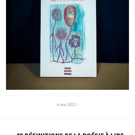
4 mai 2021