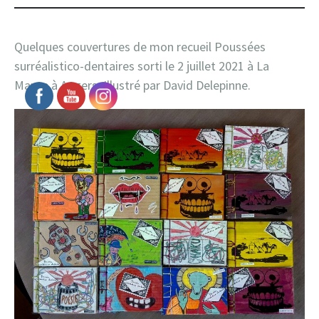
Quelques couvertures de mon recueil Poussées
surréalistico-dentaires sorti le 2 juillet 2021 à La
Marge à Angers. Illustré par David Delepinne.