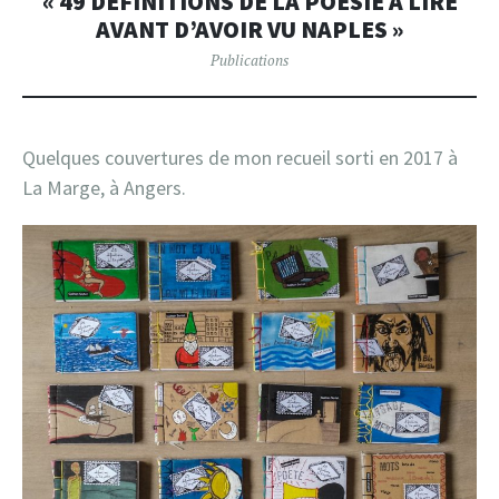
« 49 DÉFINITIONS DE LA POÉSIE À LIRE
AVANT D’AVOIR VU NAPLES »
Publications
Quelques couvertures de mon recueil sorti en 2017 à
La Marge, à Angers.