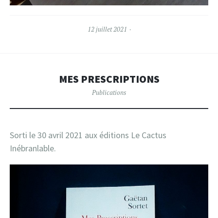
12 juillet 2021
MES PRESCRIPTIONS
Publications
Sorti le 30 avril 2021 aux éditions Le Cactus
Inébranlable.