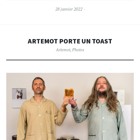
28 janvier 2022
ARTEMOT PORTE UN TOAST
Artemot
,
Photos