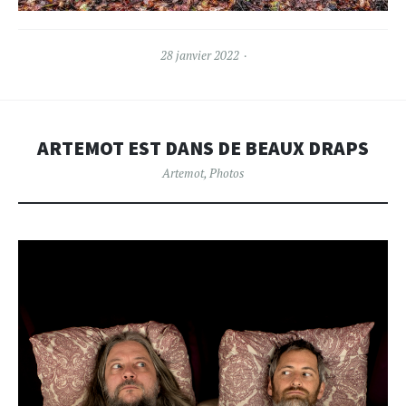
28 janvier 2022
ARTEMOT EST DANS DE BEAUX DRAPS
Artemot
,
Photos