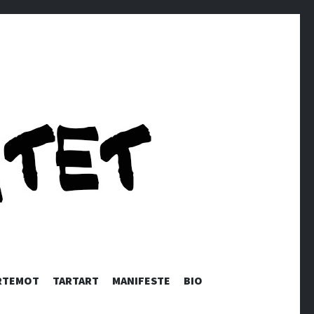
RTEMOT
TARTART
MANIFESTE
BIO