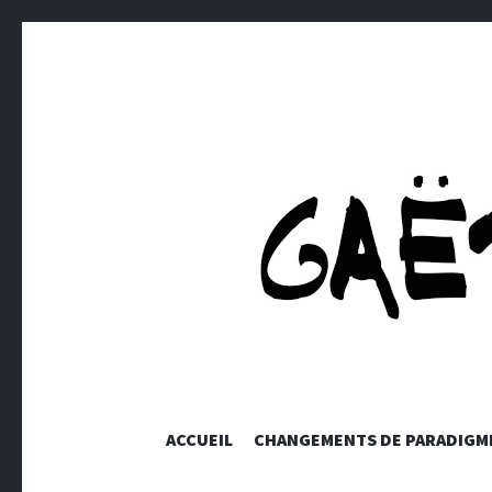
GAETANS
ACCUEIL
CHANGEMENTS DE PARADIGM