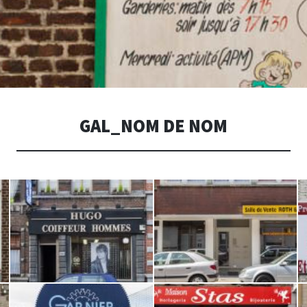
GAL_NOM DE NOM