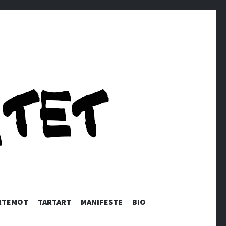
RTEMOT
TARTART
MANIFESTE
BIO