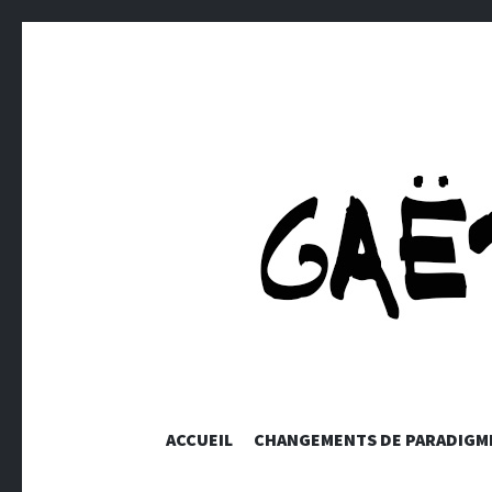
GAETANS
ACCUEIL
CHANGEMENTS DE PARADIGM